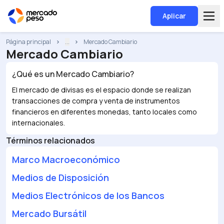
Aplicar
Página principal
...
Mercado Cambiario
Mercado Cambiario
¿Qué es un
Mercado Cambiario
?
El mercado de divisas es el espacio donde se realizan
transacciones de compra y venta de instrumentos
financieros en diferentes monedas, tanto locales como
internacionales.
Términos relacionados
Marco Macroeconómico
Medios de Disposición
Medios Electrónicos de los Bancos
Mercado Bursátil