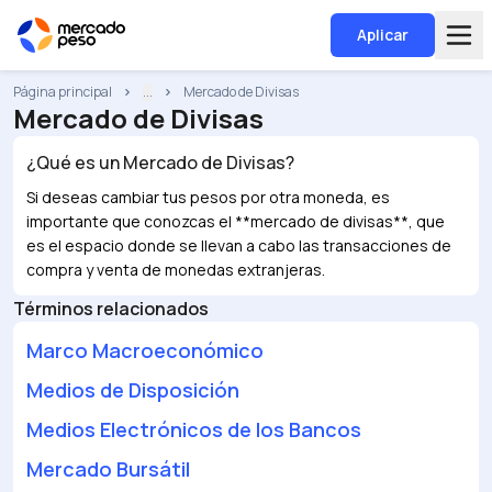
Aplicar
Página principal
...
Mercado de Divisas
Mercado de Divisas
¿Qué es un
Mercado de Divisas
?
Si deseas cambiar tus pesos por otra moneda, es
importante que conozcas el **mercado de divisas**, que
es el espacio donde se llevan a cabo las transacciones de
compra y venta de monedas extranjeras.
Términos relacionados
Marco Macroeconómico
Medios de Disposición
Medios Electrónicos de los Bancos
Mercado Bursátil