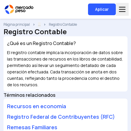
Aplicar
Página principal
...
Registro Contable
Registro Contable
¿Qué es un
Registro Contable
?
El registro contable implica la incorporación de datos sobre
las transacciones de recursos en los libros de contabilidad,
permitiendo así llevar un seguimiento detallado de cada
operación efectuada. Cada transacción se anota en dos
cuentas, reflejando tanto la procedencia como el destino
de los recursos.
Términos relacionados
Recursos en economía
Registro Federal de Contribuyentes (RFC)
Remesas Familiares