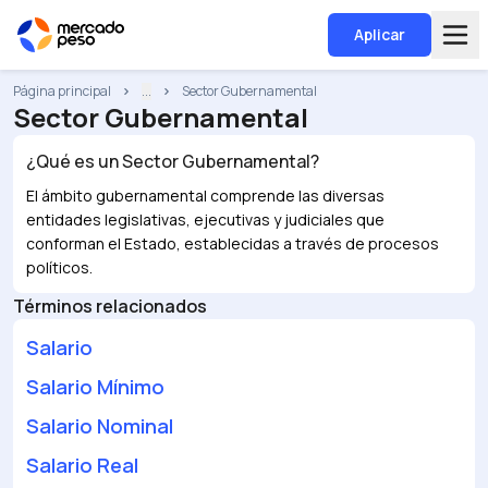
Aplicar
Página principal
...
Sector Gubernamental
Sector Gubernamental
¿Qué es un
Sector Gubernamental
?
El ámbito gubernamental comprende las diversas
entidades legislativas, ejecutivas y judiciales que
conforman el Estado, establecidas a través de procesos
políticos.
Términos relacionados
Salario
Salario Mínimo
Salario Nominal
Salario Real