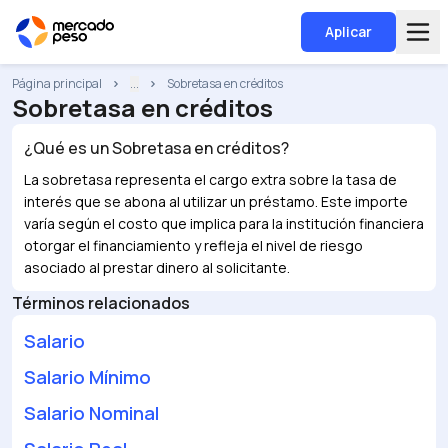
Aplicar
Página principal
...
Sobretasa en créditos
Sobretasa en créditos
¿Qué es un
Sobretasa en créditos
?
La sobretasa representa el cargo extra sobre la tasa de
interés que se abona al utilizar un préstamo. Este importe
varía según el costo que implica para la institución financiera
otorgar el financiamiento y refleja el nivel de riesgo
asociado al prestar dinero al solicitante.
Términos relacionados
Salario
Salario Mínimo
Salario Nominal