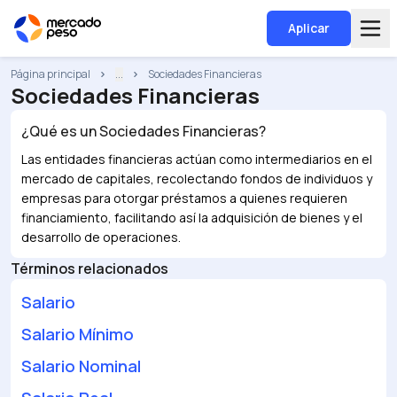
Aplicar
Página principal
...
Sociedades Financieras
Sociedades Financieras
¿Qué es un
Sociedades Financieras
?
Las entidades financieras actúan como intermediarios en el
mercado de capitales, recolectando fondos de individuos y
empresas para otorgar préstamos a quienes requieren
financiamiento, facilitando así la adquisición de bienes y el
desarrollo de operaciones.
Términos relacionados
Salario
Salario Mínimo
Salario Nominal