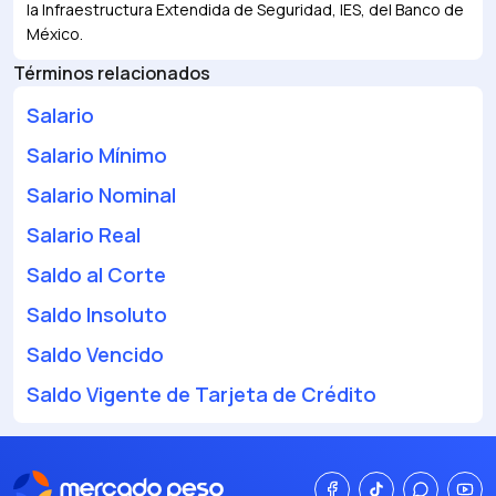
la Infraestructura Extendida de Seguridad, IES, del Banco de
México.
Términos relacionados
Salario
Salario Mínimo
Salario Nominal
Salario Real
Saldo al Corte
Saldo Insoluto
Saldo Vencido
Saldo Vigente de Tarjeta de Crédito