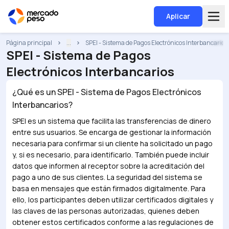
Aplicar
Página principal
...
SPEI - Sistema de Pagos Electrónicos Interbancarios
SPEI - Sistema de Pagos
Electrónicos Interbancarios
¿Qué es un
SPEI - Sistema de Pagos Electrónicos
Interbancarios
?
SPEI es un sistema que facilita las transferencias de dinero
entre sus usuarios. Se encarga de gestionar la información
necesaria para confirmar si un cliente ha solicitado un pago
y, si es necesario, para identificarlo. También puede incluir
datos que informen al receptor sobre la acreditación del
pago a uno de sus clientes. La seguridad del sistema se
basa en mensajes que están firmados digitalmente. Para
ello, los participantes deben utilizar certificados digitales y
las claves de las personas autorizadas, quienes deben
obtener estos certificados conforme a las regulaciones de