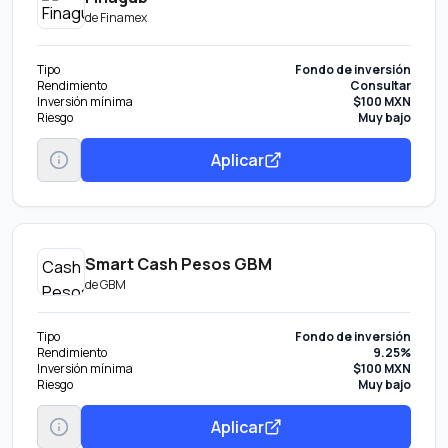
de
Finamex
Tipo
Fondo de inversión
Rendimiento
Consultar
Inversión mínima
$100 MXN
Riesgo
Muy bajo
Aplicar
Smart Cash Pesos GBM
de
GBM
Tipo
Fondo de inversión
Rendimiento
9.25%
Inversión mínima
$100 MXN
Riesgo
Muy bajo
Aplicar