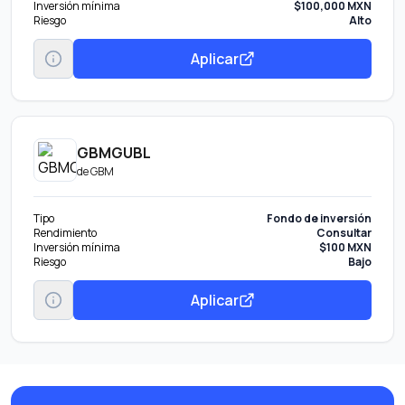
Inversión mínima
$100,000 MXN
Riesgo
Alto
Aplicar
GBMGUBL
de
GBM
Tipo
Fondo de inversión
Rendimiento
Consultar
Inversión mínima
$100 MXN
Riesgo
Bajo
Aplicar