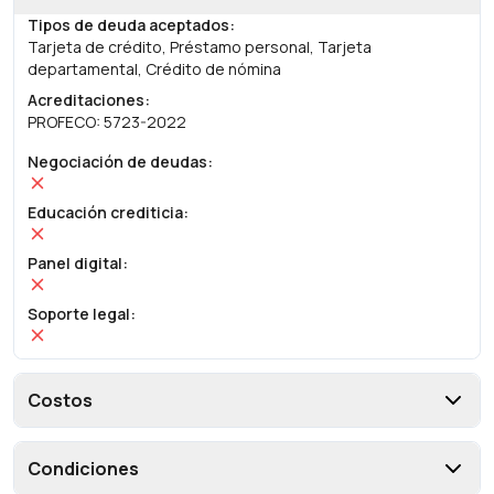
Tipos de deuda aceptados
:
Tarjeta de crédito, Préstamo personal, Tarjeta
departamental, Crédito de nómina
Acreditaciones
:
PROFECO: 5723-2022
Negociación de deudas
:
Educación crediticia
:
Panel digital
:
Soporte legal
:
Costos
Condiciones