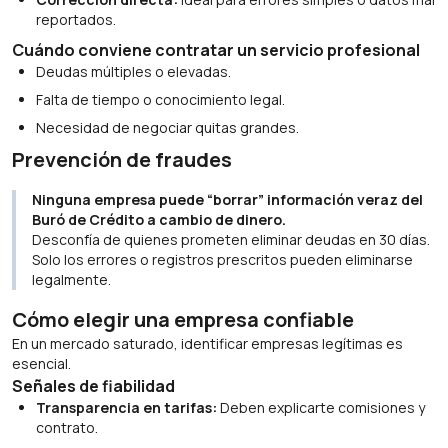
reportados.
Cuándo conviene contratar un servicio profesional
Deudas múltiples o elevadas.
Falta de tiempo o conocimiento legal.
Necesidad de negociar quitas grandes.
Prevención de fraudes
Ninguna empresa puede “borrar” información veraz del
Buró de Crédito a cambio de dinero.
Desconfía de quienes prometen eliminar deudas en 30 días.
Solo los errores o registros prescritos pueden eliminarse
legalmente.
Cómo elegir una empresa confiable
En un mercado saturado, identificar empresas legítimas es
esencial.
Señales de fiabilidad
Transparencia en tarifas:
Deben explicarte comisiones y
contrato.