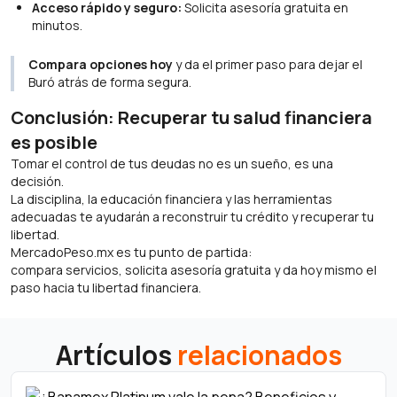
Acceso rápido y seguro:
Solicita asesoría gratuita en
minutos.
Compara opciones hoy
y da el primer paso para dejar el
Buró atrás de forma segura.
Conclusión: Recuperar tu salud financiera
es posible
Tomar el control de tus deudas no es un sueño, es una
decisión.
La disciplina, la educación financiera y las herramientas
adecuadas te ayudarán a reconstruir tu crédito y recuperar tu
libertad.
MercadoPeso.mx es tu punto de partida:
compara servicios, solicita asesoría gratuita y da hoy mismo el
paso hacia tu libertad financiera.
Artículos
relacionados