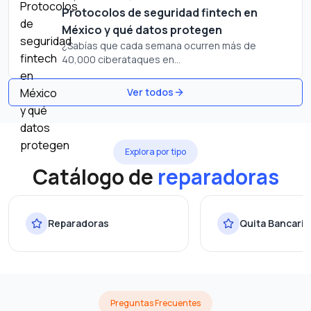
Protocolos de seguridad fintech en
México y qué datos protegen
¿Sabías que cada semana ocurren más de
40,000 ciberataques en...
Ver todos
Explora por tipo
Catálogo de
reparadoras
Reparadoras
Quita Bancaria
Preguntas Frecuentes