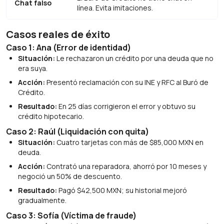
Chat falso
línea. Evita imitaciones.
Casos reales de éxito
Caso 1: Ana (Error de identidad)
Situación:
Le rechazaron un crédito por una deuda que no
era suya.
Acción:
Presentó reclamación con su INE y RFC al Buró de
Crédito.
Resultado:
En 25 días corrigieron el error y obtuvo su
crédito hipotecario.
Caso 2: Raúl (Liquidación con quita)
Situación:
Cuatro tarjetas con más de $85,000 MXN en
deuda.
Acción:
Contrató una reparadora, ahorró por 10 meses y
negoció un 50% de descuento.
Resultado:
Pagó $42,500 MXN; su historial mejoró
gradualmente.
Caso 3: Sofía (Víctima de fraude)