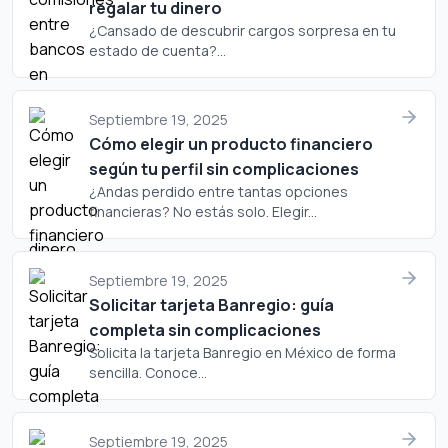
regalar tu dinero
¿Cansado de descubrir cargos sorpresa en tu
estado de cuenta?...
Septiembre 19, 2025
Cómo elegir un producto financiero
según tu perfil sin complicaciones
¿Andas perdido entre tantas opciones
financieras? No estás solo. Elegir...
Septiembre 19, 2025
Solicitar tarjeta Banregio: guía
completa sin complicaciones
Solicita la tarjeta Banregio en México de forma
sencilla. Conoce...
Septiembre 19, 2025