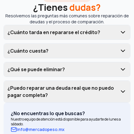
¿Tienes
dudas?
Resolvemos las preguntas más comunes sobre reparación de
deudas y el proceso de comparación.
¿Cuánto tarda en repararse el crédito?
¿Cuánto cuesta?
¿Qué se puede eliminar?
¿Puedo reparar una deuda real que no puedo
pagar completa?
¿No encuentras lo que buscas?
Nuestro equipo de atención está disponible para ayudarte de lunes a
sábado.
info@mercadopeso.mx