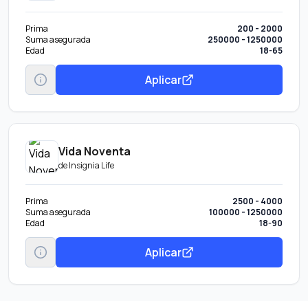
Prima
200 - 2000
Suma asegurada
250000 - 1250000
Edad
18-65
Aplicar
Vida Noventa
de
Insignia Life
Prima
2500 - 4000
Suma asegurada
100000 - 1250000
Edad
18-90
Aplicar