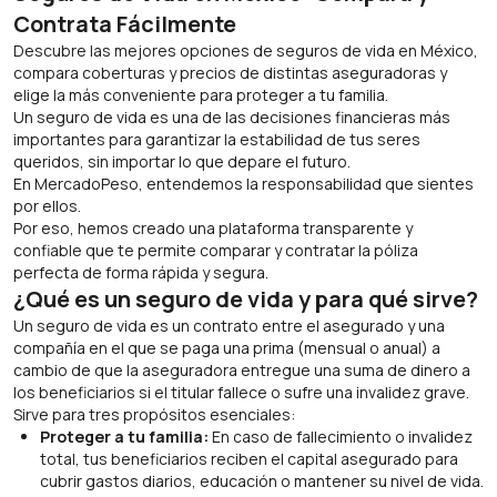
Contrata Fácilmente
Descubre las mejores opciones de seguros de vida en México,
compara coberturas y precios de distintas aseguradoras y
elige la más conveniente para proteger a tu familia.
Un seguro de vida es una de las decisiones financieras más
importantes para garantizar la estabilidad de tus seres
queridos, sin importar lo que depare el futuro.
En MercadoPeso, entendemos la responsabilidad que sientes
por ellos.
Por eso, hemos creado una plataforma transparente y
confiable que te permite comparar y contratar la póliza
perfecta de forma rápida y segura.
¿Qué es un seguro de vida y para qué sirve?
Un seguro de vida es un contrato entre el asegurado y una
compañía en el que se paga una prima (mensual o anual) a
cambio de que la aseguradora entregue una suma de dinero a
los beneficiarios si el titular fallece o sufre una invalidez grave.
Sirve para tres propósitos esenciales:
Proteger a tu familia:
En caso de fallecimiento o invalidez
total, tus beneficiarios reciben el capital asegurado para
cubrir gastos diarios, educación o mantener su nivel de vida.