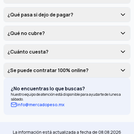
¿Qué pasa si dejo de pagar?
¿Qué no cubre?
¿Cuánto cuesta?
¿Se puede contratar 100% online?
¿No encuentras lo que buscas?
Nuestro equipo de atención está disponible para ayudarte de lunes a
sábado.
info@mercadopeso.mx
La información está actualizada a fecha de
08.08.2026