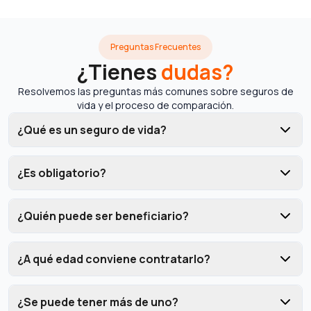
Preguntas Frecuentes
¿Tienes
dudas?
Resolvemos las preguntas más comunes sobre seguros de
vida y el proceso de comparación.
¿Qué es un seguro de vida?
¿Es obligatorio?
¿Quién puede ser beneficiario?
¿A qué edad conviene contratarlo?
¿Se puede tener más de uno?