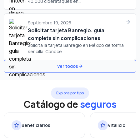
40,000 ciberataques en...
Septiembre 19, 2025
Solicitar tarjeta Banregio: guía
completa sin complicaciones
Solicita la tarjeta Banregio en México de forma
sencilla. Conoce...
Ver todos
Explora por tipo
Catálogo de
seguros
Beneficiarios
Vitalicio