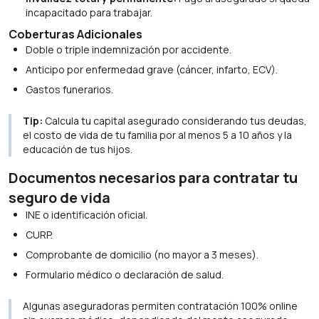
incapacitado para trabajar.
Coberturas Adicionales
Doble o triple indemnización por accidente.
Anticipo por enfermedad grave (cáncer, infarto, ECV).
Gastos funerarios.
Tip:
Calcula tu capital asegurado considerando tus deudas,
el costo de vida de tu familia por al menos 5 a 10 años y la
educación de tus hijos.
Documentos necesarios para contratar tu
seguro de vida
INE o identificación oficial.
CURP.
Comprobante de domicilio (no mayor a 3 meses).
Formulario médico o declaración de salud.
Algunas aseguradoras permiten contratación 100% online