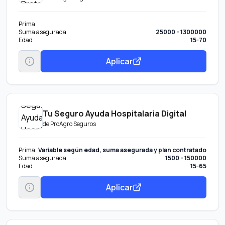
Prima
Suma asegurada
25000 - 1300000
Edad
15-70
Aplicar
Tu Seguro Ayuda Hospitalaria Digital
de
ProAgro Seguros
Prima
Variable según edad, suma asegurada y plan contratado
Suma asegurada
1500 - 150000
Edad
15-65
Aplicar