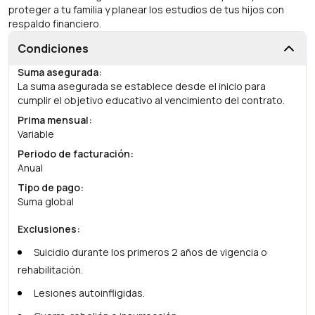
proteger a tu familia y planear los estudios de tus hijos con
respaldo financiero.
Condiciones
Suma asegurada
:
La suma asegurada se establece desde el inicio para
cumplir el objetivo educativo al vencimiento del contrato.
Prima mensual
:
Variable
Periodo de facturación
:
Anual
Tipo de pago
:
Suma global
Exclusiones
:
Suicidio durante los primeros 2 años de vigencia o
rehabilitación.
Lesiones autoinfligidas.