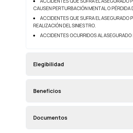
ACCIDENTES QUE SUFRA EL ASEGURADO P
CAUSEN PERTURBACIÓN MENTAL O PÉRDIDA 
ACCIDENTES QUE SUFRA EL ASEGURADO P
REALIZACIÓN DEL SINIESTRO.
ACCIDENTES OCURRIDOS AL ASEGURADO 
Elegibilidad
Beneficios
Documentos