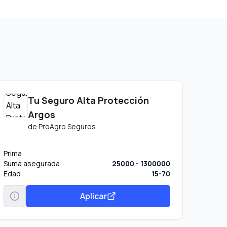
Tu Seguro Alta Protección
Argos
de
ProAgro Seguros
Prima
Suma asegurada
25000 - 1300000
Edad
15-70
Aplicar