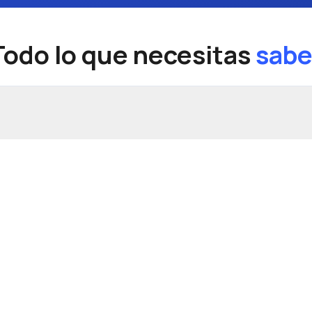
Todo lo que necesitas
sabe