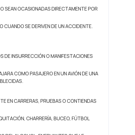
 NO SEAN OCASIONADAS DIRECTAMENTE POR
O CUANDO SE DERIVEN DE UN ACCIDENTE.
TOS DE INSURRECCIÓN O MANIFESTACIONES
AJARA COMO PASAJERO EN UN AVIÓN DE UNA
BLECIDAS.
RTE EN CARRERAS, PRUEBAS O CONTIENDAS
QUITACIÓN, CHARRERÍA, BUCEO, FÚTBOL