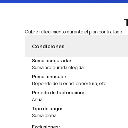
Cubre fallecimiento durante el plan contratado.
Condiciones
Suma asegurada
:
Suma asegurada elegida.
Prima mensual
:
Depende de la edad, cobertura, etc.
Periodo de facturación
:
Anual
Tipo de pago
:
Suma global
Exclusiones
: