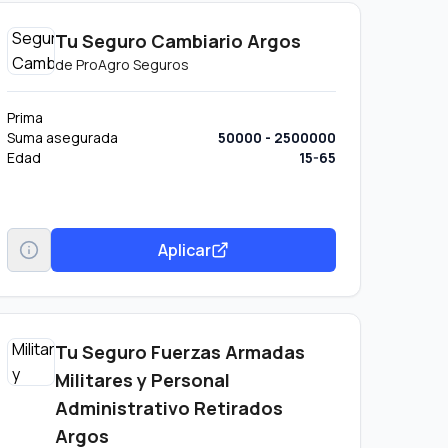
Tu Seguro Cambiario Argos
de
ProAgro Seguros
Prima
Suma asegurada
50000 - 2500000
Edad
15-65
Aplicar
Tu Seguro Fuerzas Armadas
Militares y Personal
Administrativo Retirados
Argos