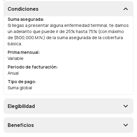
Condiciones
Suma asegurada
:
Si llegas a presentar alguna enfermedad terminal, te damos
un adelanto que puede ir de 25% hasta 75% (con máximo
de $500,000 M.N.) de la suma asegurada de la cobertura
básica.
Prima mensual
:
Variable
Periodo de facturación
:
Anual
Tipo de pago
:
Suma global
Elegibilidad
Beneficios