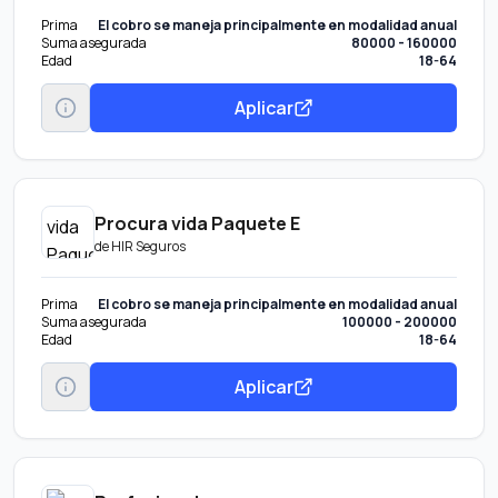
Prima
El cobro se maneja principalmente en modalidad anual
Suma asegurada
80000 - 160000
Edad
18-64
Aplicar
Procura vida Paquete E
de
HIR Seguros
Prima
El cobro se maneja principalmente en modalidad anual
Suma asegurada
100000 - 200000
Edad
18-64
Aplicar