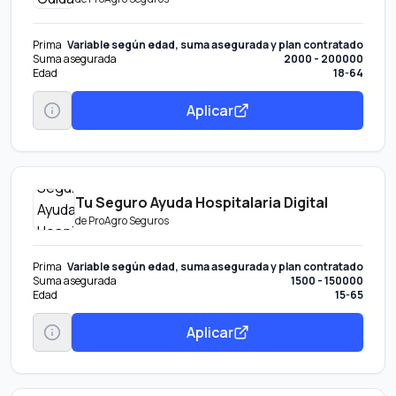
Prima
Variable según edad, suma asegurada y plan contratado
Suma asegurada
2000 - 200000
Edad
18-64
Aplicar
Tu Seguro Ayuda Hospitalaria Digital
de
ProAgro Seguros
Prima
Variable según edad, suma asegurada y plan contratado
Suma asegurada
1500 - 150000
Edad
15-65
Aplicar