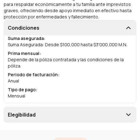
para respaldar económicamente a tu familia ante imprevistos
graves, ofreciendo desde apoyo inmediato en efectivo hasta
protección por enfermedades y fallecimiento.
Condiciones
Suma asegurada
:
Suma Asegurada: Desde $100,000 hasta $3'000,000 M.N.
Prima mensual
:
Depende de la póliza contratada y las condiciones de la
póliza.
Periodo de facturación
:
Anual
Tipo de pago
:
Mensual
Elegibilidad