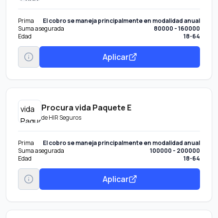
Prima
El cobro se maneja principalmente en modalidad anual
Suma asegurada
80000 - 160000
Edad
18-64
Aplicar
Procura vida Paquete E
de
HIR Seguros
Prima
El cobro se maneja principalmente en modalidad anual
Suma asegurada
100000 - 200000
Edad
18-64
Aplicar