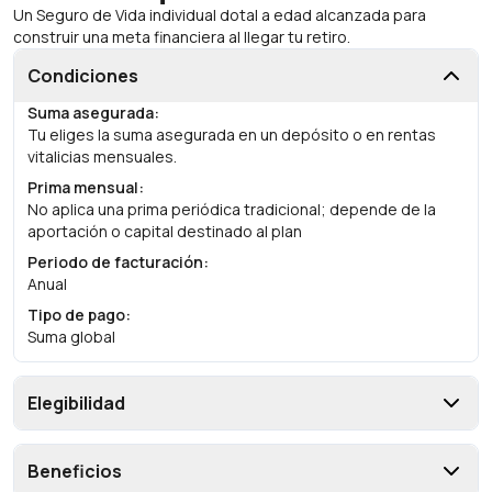
Un Seguro de Vida individual dotal a edad alcanzada para
construir una meta financiera al llegar tu retiro.
Condiciones
Suma asegurada
:
Tu eliges la suma asegurada en un depósito o en rentas
vitalicias mensuales.
Prima mensual
:
No aplica una prima periódica tradicional; depende de la
aportación o capital destinado al plan
Periodo de facturación
:
Anual
Tipo de pago
:
Suma global
Elegibilidad
Beneficios