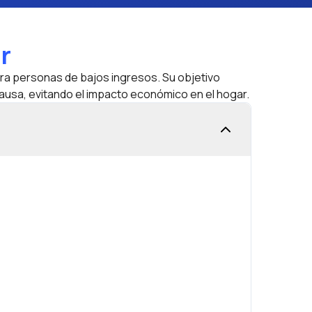
r
ra personas de bajos ingresos. Su objetivo
causa, evitando el impacto económico en el hogar.