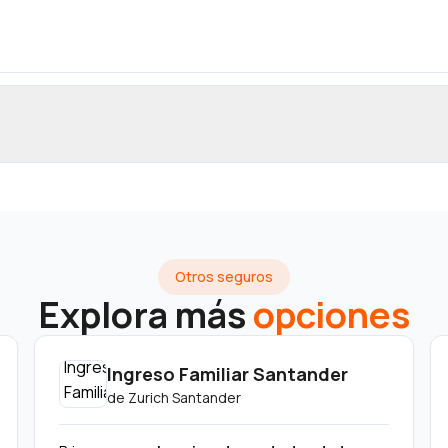
Otros seguros
Explora más
opciones
Ingreso Familiar Santander
de
Zurich Santander