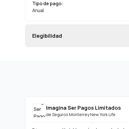
Tipo de pago
:
Anual
Elegibilidad
Imagina Ser Pagos Limitados
de
Seguros Monterrey New York Life