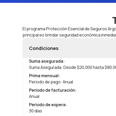
El programa Protección Esencial de Seguros Argo
principal es brindar seguridad económica inmediat
Condiciones
Suma asegurada
:
Suma Asegurada: Desde $20,000 hasta $80,0
Prima mensual
:
Periodo de pago: Anual
Periodo de facturación
:
Anual
Periodo de espera
:
30 días