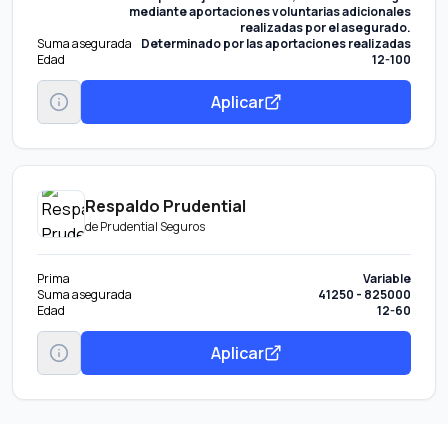
mediante aportaciones voluntarias adicionales
realizadas por el asegurado.
Suma asegurada
Determinado por las aportaciones realizadas
Edad
12-100
Aplicar
Respaldo Prudential
de
Prudential Seguros
Prima
Variable
Suma asegurada
41250 - 825000
Edad
12-60
Aplicar