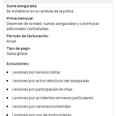
Suma asegurada
:
Se establece en la carátula de la póliza
Prima mensual
:
Depende de la edad, sumas aseguradas y coberturas
adicionales contratadas.
Periodo de facturación
:
Anual
Tipo de pago
:
Suma global
Exclusiones
:
Lesiones por servicio militar
Lesiones por actos delictivos del asegurado
Lesiones por participación en riñas
Lesiones por accidentes en naves particulares
Lesiones por carreras/contiendas
Lesiones por uso de motocicletas