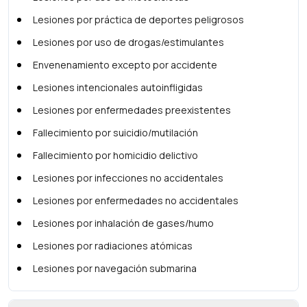
Lesiones por práctica de deportes peligrosos
Lesiones por uso de drogas/estimulantes
Envenenamiento excepto por accidente
Lesiones intencionales autoinfligidas
Lesiones por enfermedades preexistentes
Fallecimiento por suicidio/mutilación
Fallecimiento por homicidio delictivo
Lesiones por infecciones no accidentales
Lesiones por enfermedades no accidentales
Lesiones por inhalación de gases/humo
Lesiones por radiaciones atómicas
Lesiones por navegación submarina