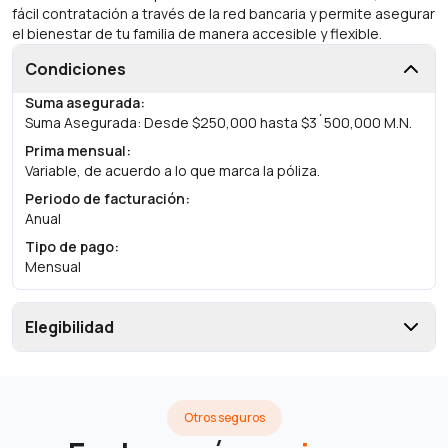
fácil contratación a través de la red bancaria y permite asegurar
el bienestar de tu familia de manera accesible y flexible.
Condiciones
Suma asegurada
:
Suma Asegurada: Desde $250,000 hasta $3´500,000 M.N.
Prima mensual
:
Variable, de acuerdo a lo que marca la póliza.
Periodo de facturación
:
Anual
Tipo de pago
:
Mensual
Elegibilidad
Otros seguros