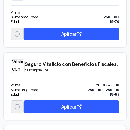
Prima
Suma asegurada
250000+
Edad
18-70
Aplicar
Seguro Vitalicio con Beneficios Fiscales.
de
Insignia Life
Prima
2000 - 45000
Suma asegurada
250000 - 1250000
Edad
18-65
Aplicar