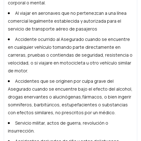
corporal o mental.
Al viajar en aeronaves que no pertenezcan a una línea
comercial legalmente establecida y autorizada para el
servicio de transporte aéreo de pasajeros
Accidente ocurrido al Asegurado cuando se encuentre
en cualquier vehículo tomando parte directamente en
carreras, pruebas o contiendas de seguridad, resistencia o
velocidad, o si viajare en motocicleta u otro vehículo similar
de motor.
Accidentes que se originen por culpa grave del
Asegurado cuando se encuentre bajo el efecto del alcohol,
drogas enervantes o alucinógenas,fármacos, o bien ingerir
somníferos, barbitúricos, estupefacientes o substancias
con efectos similares, no prescritos por un médico.
Servicio militar, actos de guerra, revolución o
insurrección.