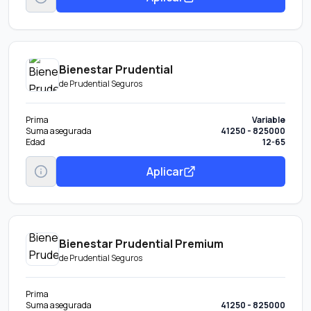
Bienestar Prudential
de
Prudential Seguros
Prima
Variable
Suma asegurada
41250 - 825000
Edad
12-65
Aplicar
Bienestar Prudential Premium
de
Prudential Seguros
Prima
Suma asegurada
41250 - 825000