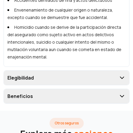
Accidentes derivados de riña y actos delictuosos
Envenenamiento de cualquier origen o naturaleza,
excepto cuando se demuestre que fue accidental.
Homicidio cuando se derive de la participación directa
del asegurado como sujeto activo en actos delictivos
intencionales, suicidio o cualquier intento del mismo o
mutilación voluntaria aun cuando se cometa en estado de
enajenación mental.
Elegibilidad
Beneficios
Otros seguros