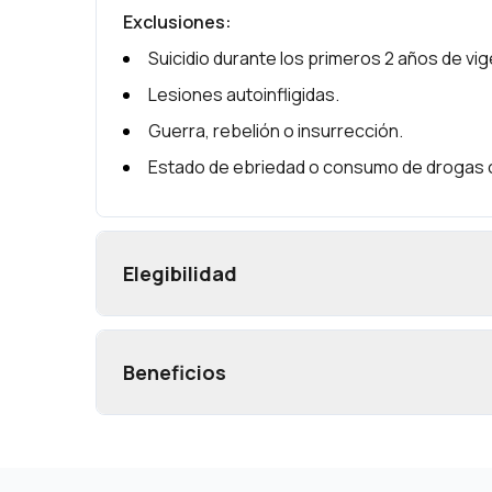
Exclusiones
:
Suicidio durante los primeros 2 años de vige
Lesiones autoinfligidas.
Guerra, rebelión o insurrección.
Estado de ebriedad o consumo de drogas 
Elegibilidad
Beneficios