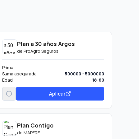
Plan a 30 años Argos
de
ProAgro Seguros
Prima
Suma asegurada
500000 - 5000000
Edad
18-60
Aplicar
Plan Contigo
de
MAPFRE