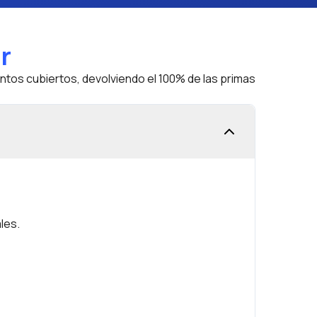
r
ntos cubiertos, devolviendo el 100% de las primas
les.