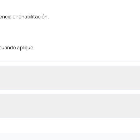
ncia o rehabilitación.
cuando aplique.