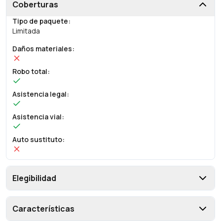
Coberturas
Tipo de paquete
:
Limitada
Daños materiales
:
Robo total
:
Asistencia legal
:
Asistencia vial
:
Auto sustituto
:
Elegibilidad
Características