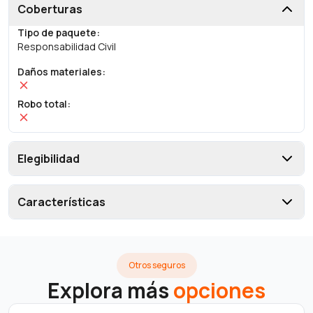
Coberturas
Tipo de paquete
:
Responsabilidad Civil
Daños materiales
:
Robo total
:
Elegibilidad
Características
Otros seguros
Explora más
opciones