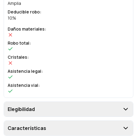
Amplia
Deducible robo
:
10%
Daños materiales
:
Robo total
:
Cristales
:
Asistencia legal
:
Asistencia vial
:
Elegibilidad
Características