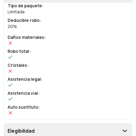
Tipo de paquete
:
Limitada
Deducible robo
:
20%
Daños materiales
:
Robo total
:
Cristales
:
Asistencia legal
:
Asistencia vial
:
Auto sustituto
:
Elegibilidad