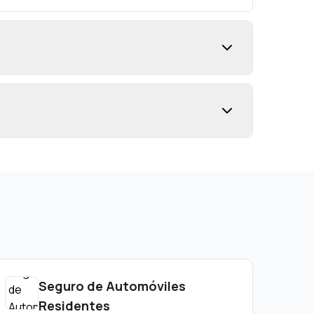
Seguro de Automóviles
Residentes