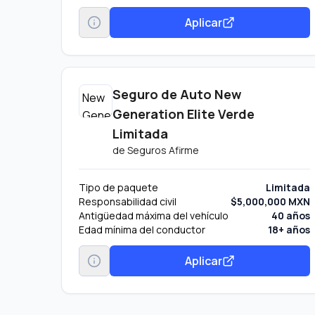
Aplicar
Seguro de Auto New
Generation Elite Verde
Limitada
de
Seguros Afirme
Tipo de paquete
Limitada
Responsabilidad civil
$5,000,000 MXN
Antigüedad máxima del vehículo
40 años
Edad mínima del conductor
18+ años
Aplicar