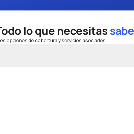
Todo lo que necesitas
sabe
les opciones de cobertura y servicios asociados.