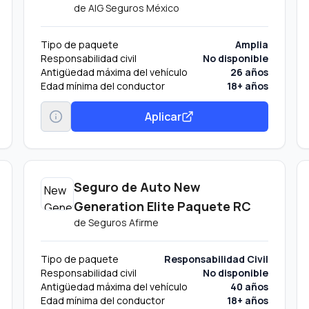
de
AIG Seguros México
Tipo de paquete
Amplia
Responsabilidad civil
No disponible
Antigüedad máxima del vehículo
26 años
Edad mínima del conductor
18+ años
Aplicar
Seguro de Auto New
Generation Elite Paquete RC
de
Seguros Afirme
Tipo de paquete
Responsabilidad Civil
Responsabilidad civil
No disponible
Antigüedad máxima del vehículo
40 años
Edad mínima del conductor
18+ años