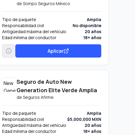
de
Sompo Seguros México
Tipo de paquete
Amplia
Responsabilidad civil
No disponible
Antigüedad máxima del vehículo
20 años
Edad mínima del conductor
18+ años
Aplicar
Seguro de Auto New
Generation Elite Verde Amplia
de
Seguros Afirme
Tipo de paquete
Amplia
Responsabilidad civil
$5,000,000 MXN
Antigüedad máxima del vehículo
20 años
Edad mínima del conductor
18+ años