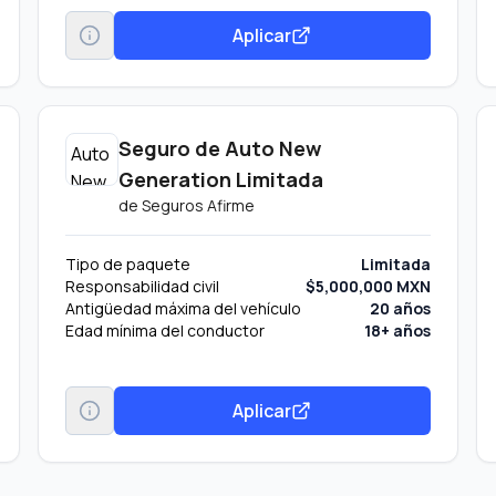
Aplicar
Seguro de Auto New
Generation Limitada
de
Seguros Afirme
Tipo de paquete
Limitada
Responsabilidad civil
$5,000,000 MXN
Antigüedad máxima del vehículo
20 años
Edad mínima del conductor
18+ años
Aplicar