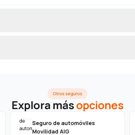
Otros seguros
Explora más
opciones
Seguro de automóviles
Movilidad AIG