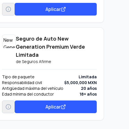
Aplicar
Seguro de Auto New
Generation Premium Verde
Limitada
de
Seguros Afirme
Tipo de paquete
Limitada
Responsabilidad civil
$5,000,000 MXN
Antigüedad máxima del vehículo
20 años
Edad mínima del conductor
18+ años
Aplicar