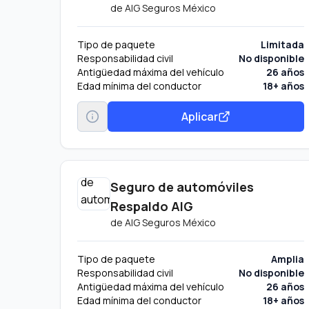
de
AIG Seguros México
Tipo de paquete
Limitada
Responsabilidad civil
No disponible
Antigüedad máxima del vehículo
26 años
Edad mínima del conductor
18+ años
Aplicar
Seguro de automóviles
Respaldo AIG
de
AIG Seguros México
Tipo de paquete
Amplia
Responsabilidad civil
No disponible
Antigüedad máxima del vehículo
26 años
Edad mínima del conductor
18+ años