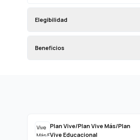
Elegibilidad
Beneficios
Plan Vive/Plan Vive Más/Plan
Vive Educacional