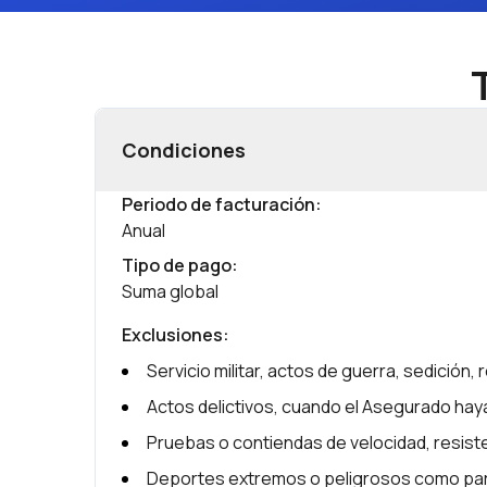
Condiciones
Periodo de facturación
:
Anual
Tipo de pago
:
Suma global
Exclusiones
:
Servicio militar, actos de guerra, sedición, 
Actos delictivos, cuando el Asegurado haya
Pruebas o contiendas de velocidad, resiste
Deportes extremos o peligrosos como paraca