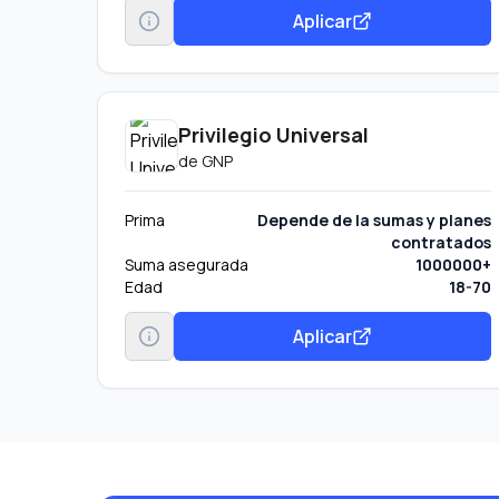
Aplicar
Privilegio Universal
de
GNP
Prima
Depende de la sumas y planes
contratados
Suma asegurada
1000000+
Edad
18-70
Aplicar