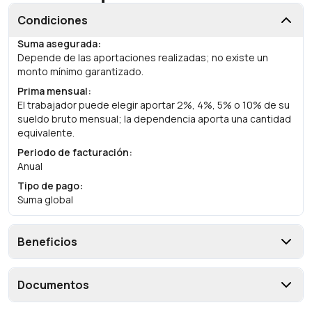
Condiciones
Suma asegurada
:
Depende de las aportaciones realizadas; no existe un
monto mínimo garantizado.
Prima mensual
:
El trabajador puede elegir aportar 2%, 4%, 5% o 10% de su
sueldo bruto mensual; la dependencia aporta una cantidad
equivalente.
Periodo de facturación
:
Anual
Tipo de pago
:
Suma global
Beneficios
Documentos