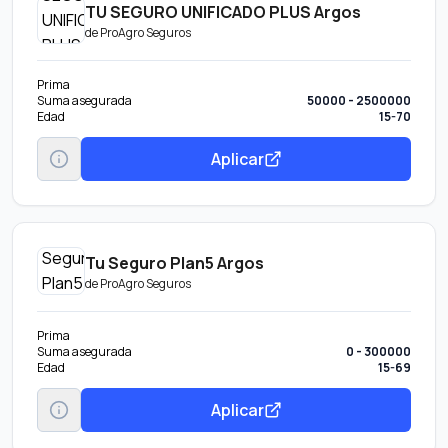
TU SEGURO UNIFICADO PLUS Argos
de
ProAgro Seguros
Prima
Suma asegurada
50000 - 2500000
Edad
15-70
Aplicar
Tu Seguro Plan5 Argos
de
ProAgro Seguros
Prima
Suma asegurada
0 - 300000
Edad
15-69
Aplicar