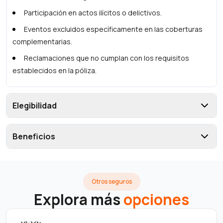
Participación en actos ilícitos o delictivos.
Eventos excluidos específicamente en las coberturas
complementarias.
Reclamaciones que no cumplan con los requisitos
establecidos en la póliza.
Elegibilidad
Beneficios
Otros seguros
Explora más
opciones