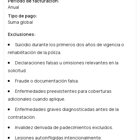
Periodo de facturación
:
Anual
Tipo de pago
:
Suma global
Exclusiones
:
Suicidio durante los primeros dos años de vigencia o
rehabilitación de la póliza.
Declaraciones falsas u omisiones relevantes en la
solicitud.
Fraude o documentación falsa.
Enfermedades preexistentes para coberturas
adicionales cuando aplique.
Enfermedades graves diagnosticadas antes de la
contratación.
Invalidez derivada de padecimientos excluidos.
Lesiones autoinfligidas intencionalmente.