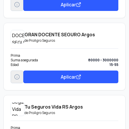
Aplicar
GRAN DOCENTE SEGURO Argos
de
ProAgro Seguros
Prima
Suma asegurada
80000 - 3000000
Edad
15-55
Aplicar
Tu Seguros Vida RS Argos
de
ProAgro Seguros
Prima