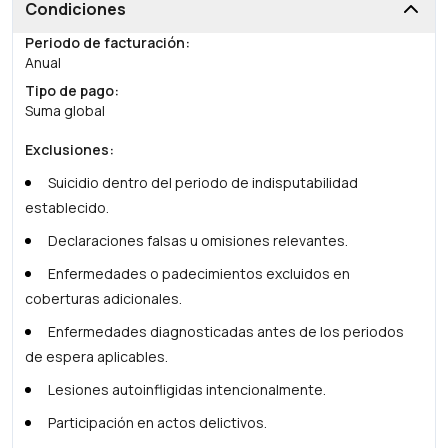
Condiciones
Periodo de facturación
:
Anual
Tipo de pago
:
Suma global
Exclusiones
:
Suicidio dentro del periodo de indisputabilidad
establecido.
Declaraciones falsas u omisiones relevantes.
Enfermedades o padecimientos excluidos en
coberturas adicionales.
Enfermedades diagnosticadas antes de los periodos
de espera aplicables.
Lesiones autoinfligidas intencionalmente.
Participación en actos delictivos.