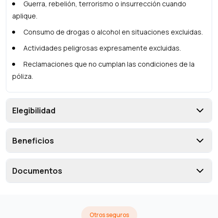
Guerra, rebelión, terrorismo o insurrección cuando
aplique.
Consumo de drogas o alcohol en situaciones excluidas.
Actividades peligrosas expresamente excluidas.
Reclamaciones que no cumplan las condiciones de la
póliza.
Elegibilidad
Beneficios
Documentos
Otros seguros