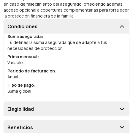
en caso de fallecimiento del asegurado, ofreciendo además
acceso opcional a coberturas complementarias para fortalecer
la protección financiera de la familia.
Condiciones
Suma asegurada
:
Tú defines la suma asegurada que se adapte a tus
necesidades de protección.
Prima mensual
:
Variable
Periodo de facturación
:
Anual
Tipo de pago
:
Suma global
Elegibilidad
Beneficios