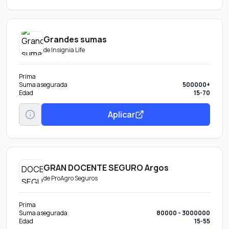
Grandes sumas
de
Insignia Life
Prima
Suma asegurada
500000+
Edad
15-70
Aplicar
GRAN DOCENTE SEGURO Argos
de
ProAgro Seguros
Prima
Suma asegurada
80000 - 3000000
Edad
15-55