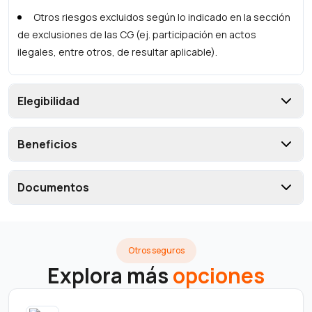
Otros riesgos excluidos según lo indicado en la sección
de exclusiones de las CG (ej. participación en actos
ilegales, entre otros, de resultar aplicable).
Elegibilidad
Beneficios
Documentos
Otros seguros
Explora más
opciones