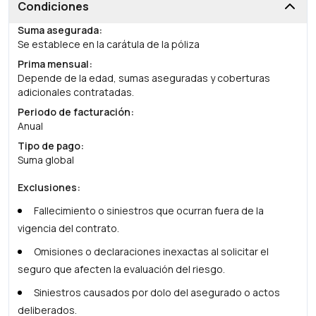
Condiciones
Suma asegurada
:
Se establece en la carátula de la póliza
Prima mensual
:
Depende de la edad, sumas aseguradas y coberturas
adicionales contratadas.
Periodo de facturación
:
Anual
Tipo de pago
:
Suma global
Exclusiones
:
Fallecimiento o siniestros que ocurran fuera de la
vigencia del contrato.
Omisiones o declaraciones inexactas al solicitar el
seguro que afecten la evaluación del riesgo.
Siniestros causados por dolo del asegurado o actos
deliberados.