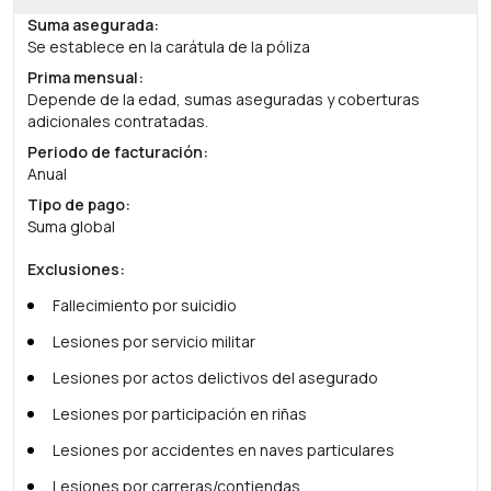
Suma asegurada
:
Se establece en la carátula de la póliza
Prima mensual
:
Depende de la edad, sumas aseguradas y coberturas
adicionales contratadas.
Periodo de facturación
:
Anual
Tipo de pago
:
Suma global
Exclusiones
:
Fallecimiento por suicidio
Lesiones por servicio militar
Lesiones por actos delictivos del asegurado
Lesiones por participación en riñas
Lesiones por accidentes en naves particulares
Lesiones por carreras/contiendas