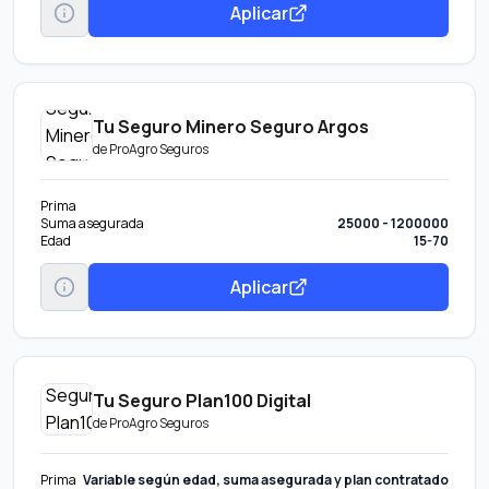
Aplicar
Tu Seguro Minero Seguro Argos
de
ProAgro Seguros
Prima
Suma asegurada
25000 - 1200000
Edad
15-70
Aplicar
Tu Seguro Plan100 Digital
de
ProAgro Seguros
Prima
Variable según edad, suma asegurada y plan contratado