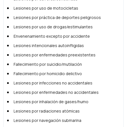
Lesiones por uso de motocicletas
Lesiones por práctica de deportes peligrosos
Lesiones por uso de drogas/estimulantes
Envenenamiento excepto por accidente
Lesiones intencionales autoinfligidas
Lesiones por enfermedades preexistentes
Fallecimiento por suicidio/mutilación
Fallecimiento por homicidio delictivo
Lesiones por infecciones no accidentales
Lesiones por enfermedades no accidentales
Lesiones por inhalación de gases/humo
Lesiones por radiaciones atómicas
Lesiones por navegación submarina