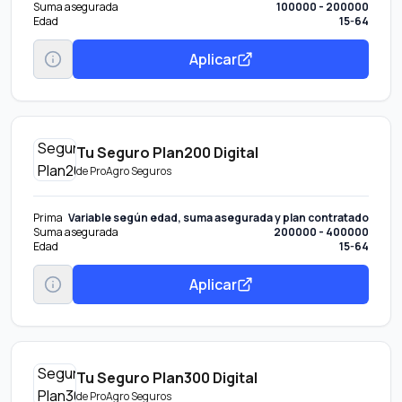
Suma asegurada
100000 - 200000
Edad
15-64
Aplicar
Tu Seguro Plan200 Digital
de
ProAgro Seguros
Prima
Variable según edad, suma asegurada y plan contratado
Suma asegurada
200000 - 400000
Edad
15-64
Aplicar
Tu Seguro Plan300 Digital
de
ProAgro Seguros