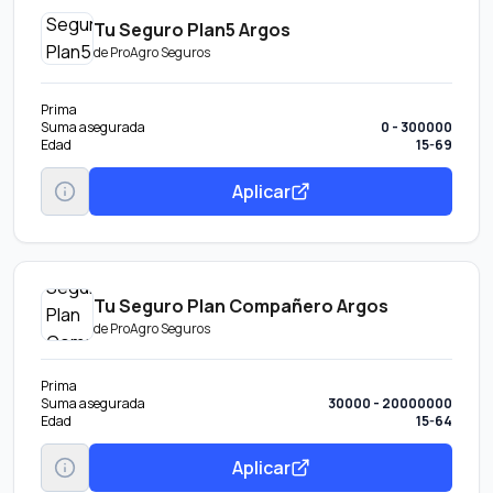
Tu Seguro Plan5 Argos
de
ProAgro Seguros
Prima
Suma asegurada
0 - 300000
Edad
15-69
Aplicar
Tu Seguro Plan Compañero Argos
de
ProAgro Seguros
Prima
Suma asegurada
30000 - 20000000
Edad
15-64
Aplicar