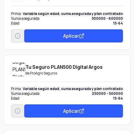
Prima
Variable según edad, suma asegurada y plan contratado
Suma asegurada
300000 - 600000
Edad
15-64
Aplicar
Tu Seguro PLAN500 Digital Argos
de
ProAgro Seguros
Prima
Variable según edad, suma asegurada y plan contratado
Suma asegurada
250000 - 500000
Edad
15-64
Aplicar