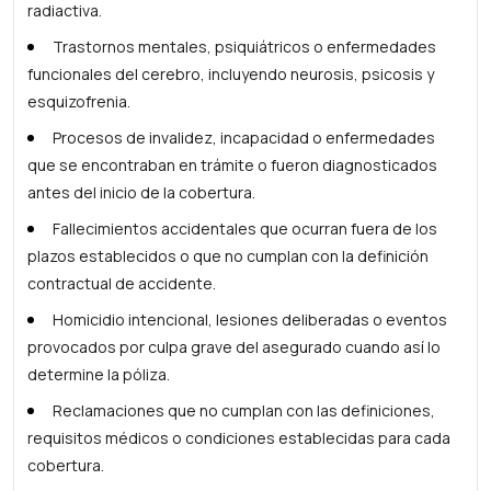
radiactiva.
Trastornos mentales, psiquiátricos o enfermedades
funcionales del cerebro, incluyendo neurosis, psicosis y
esquizofrenia.
Procesos de invalidez, incapacidad o enfermedades
que se encontraban en trámite o fueron diagnosticados
antes del inicio de la cobertura.
Fallecimientos accidentales que ocurran fuera de los
plazos establecidos o que no cumplan con la definición
contractual de accidente.
Homicidio intencional, lesiones deliberadas o eventos
provocados por culpa grave del asegurado cuando así lo
determine la póliza.
Reclamaciones que no cumplan con las definiciones,
requisitos médicos o condiciones establecidas para cada
cobertura.