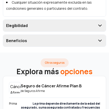
Cualquier situación expresamente excluida en las
condiciones generales o particulares del contrato.
Elegibilidad
Beneficios
Otros seguros
Explora más
opciones
Seguro de Cáncer Afirme Plan B
de
Seguros Afirme
Prima
La prima depende directamente de la edad del
asegurado, suma asegurada contratada y frecuencias