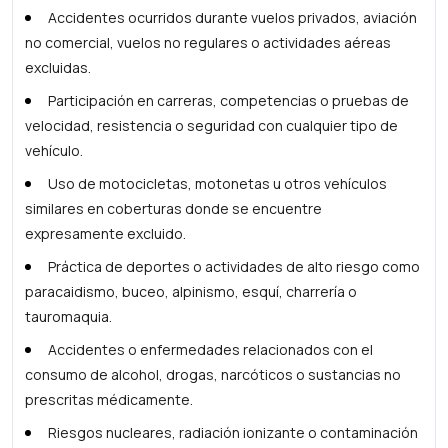
Accidentes ocurridos durante vuelos privados, aviación
no comercial, vuelos no regulares o actividades aéreas
excluidas.
Participación en carreras, competencias o pruebas de
velocidad, resistencia o seguridad con cualquier tipo de
vehículo.
Uso de motocicletas, motonetas u otros vehículos
similares en coberturas donde se encuentre
expresamente excluido.
Práctica de deportes o actividades de alto riesgo como
paracaidismo, buceo, alpinismo, esquí, charrería o
tauromaquia.
Accidentes o enfermedades relacionados con el
consumo de alcohol, drogas, narcóticos o sustancias no
prescritas médicamente.
Riesgos nucleares, radiación ionizante o contaminación