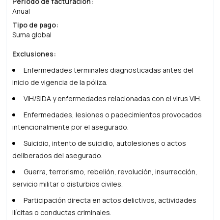
Periodo de facturación
:
Anual
Tipo de pago
:
Suma global
Exclusiones
:
Enfermedades terminales diagnosticadas antes del
inicio de vigencia de la póliza.
VIH/SIDA y enfermedades relacionadas con el virus VIH.
Enfermedades, lesiones o padecimientos provocados
intencionalmente por el asegurado.
Suicidio, intento de suicidio, autolesiones o actos
deliberados del asegurado.
Guerra, terrorismo, rebelión, revolución, insurrección,
servicio militar o disturbios civiles.
Participación directa en actos delictivos, actividades
ilícitas o conductas criminales.