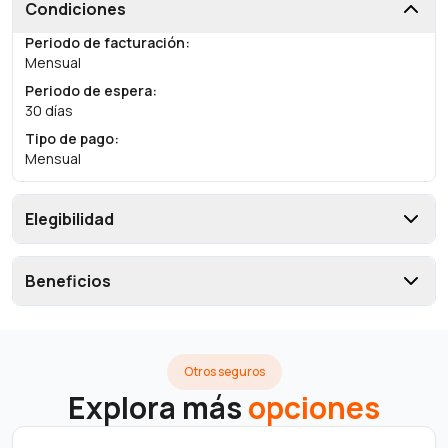
Condiciones
Periodo de facturación
:
Mensual
Periodo de espera
:
30 días
Tipo de pago
:
Mensual
Elegibilidad
Beneficios
Otros seguros
Explora más
opciones