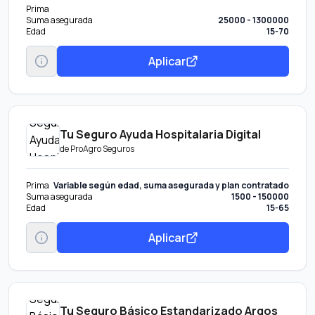
Prima
Suma asegurada
25000 - 1300000
Edad
15-70
Aplicar
Tu Seguro Ayuda Hospitalaria Digital
de
ProAgro Seguros
Prima
Variable según edad, suma asegurada y plan contratado
Suma asegurada
1500 - 150000
Edad
15-65
Aplicar
Tu Seguro Básico Estandarizado Argos