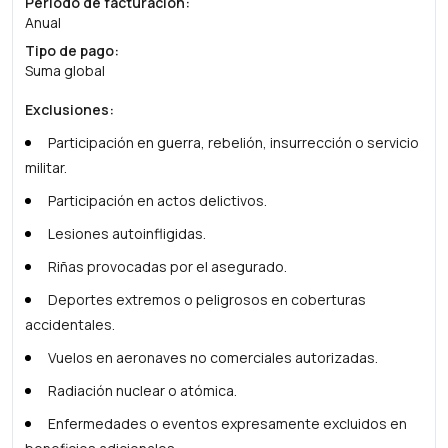
Periodo de facturación
:
Anual
Tipo de pago
:
Suma global
Exclusiones
:
Participación en guerra, rebelión, insurrección o servicio
militar.
Participación en actos delictivos.
Lesiones autoinfligidas.
Riñas provocadas por el asegurado.
Deportes extremos o peligrosos en coberturas
accidentales.
Vuelos en aeronaves no comerciales autorizadas.
Radiación nuclear o atómica.
Enfermedades o eventos expresamente excluidos en