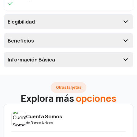
Elegibilidad
Beneficios
Información Básica
Otras tarjetas
Explora más
opciones
Cuenta Somos
de
Banco Azteca