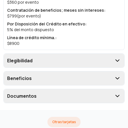
$360 por evento
Contratación de beneficios; meses sin intereses
:
$799(por evento)
Por Disposición del Crédito en efectivo
:
5% del monto dispuesto
Línea de crédito mínima.
:
$8900
Elegibilidad
Beneficios
Documentos
Otras tarjetas