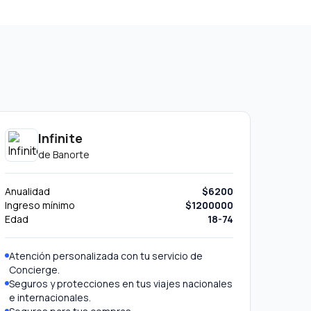
Infinite
de
Banorte
Anualidad
$6200
Ingreso mínimo
$1200000
Edad
18-74
Atención personalizada con tu servicio de
Concierge.
Seguros y protecciones en tus viajes nacionales
e internacionales.