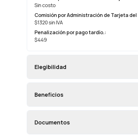
Sin costo
Comisión por Administración de Tarjeta del 
$1320 sin IVA
Penalización por pago tardío.
:
$449
Elegibilidad
Beneficios
Documentos