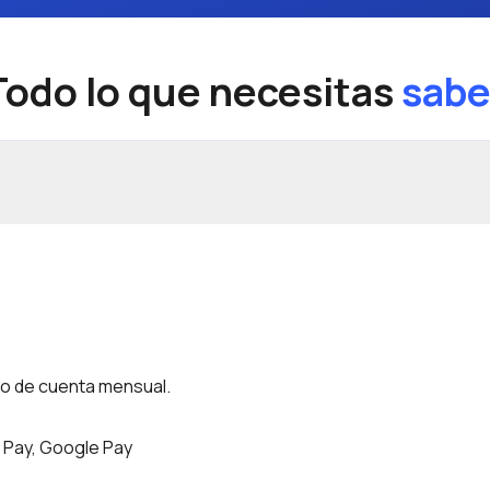
Todo lo que necesitas
sabe
do de cuenta mensual.
 Pay, Google Pay