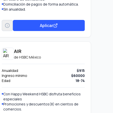
Domiciliación de pagos de forma automática.
Sin anualidad.
Aplicar
AIR
de
HSBC México
Anualidad
$915
Ingreso mínimo
$60000
Edad
18-74
Con Happy Weekend HSBC disfruta beneficios
especiales
Promociones y descuentos(8) en cientos de
comercios.