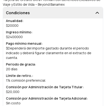
Viaje y Estilo de Vida – Beyond Banamex
Condiciones
Anualidad
:
$20000
Ingreso mínimo
:
$2400000
Pago mínimo mensual
:
$Dependerá del importe gastado durante el periodo
indicado y deberá figurar claramente en el extracto de
cuenta.
Periodo de gracia
:
20 días
Límite de retiro.
:
1% comisión preferencial.
Comisión por Administración de Tarjeta Titular
:
$20,000
Comisión por Administración de Tarjeta Adicional
:
Sin costo