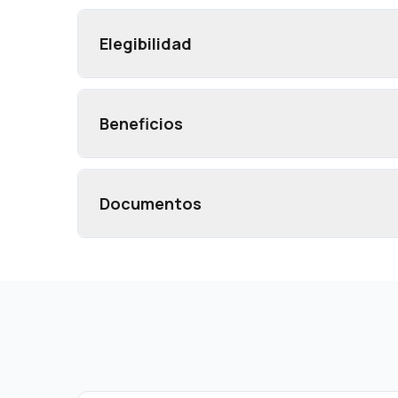
Elegibilidad
Beneficios
Documentos