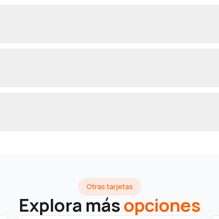
Otras tarjetas
Explora más
opciones