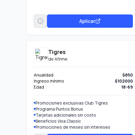
Aplicar
Tigres
de
Afirme
Anualidad
$850
Ingreso mínimo
$102000
Edad
18-69
Promociones exclusivas Club Tigres
Programa Puntos Bonus
Tarjetas adicionales sin costo
Beneficios Visa Classic
Promociones de meses sin intereses