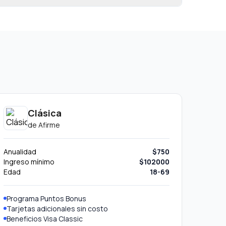
Clásica
de
Afirme
Anualidad
$750
Ingreso mínimo
$102000
Edad
18-69
Programa Puntos Bonus
Tarjetas adicionales sin costo
Beneficios Visa Classic