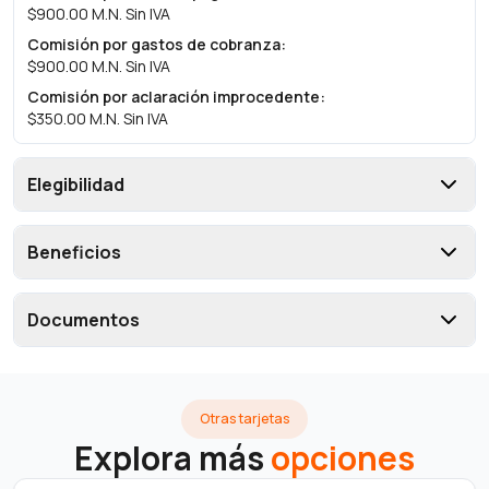
$900.00 M.N. Sin IVA
Comisión por gastos de cobranza
:
$900.00 M.N. Sin IVA
Comisión por aclaración improcedente
:
$350.00 M.N. Sin IVA
Elegibilidad
Beneficios
Documentos
Otras tarjetas
Explora más
opciones