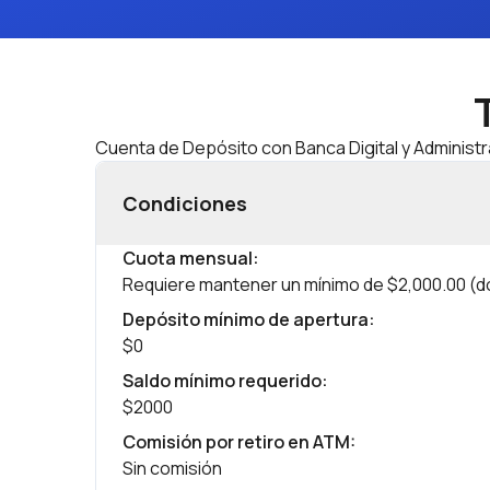
Cuenta de Depósito con Banca Digital y Administr
Condiciones
Cuota mensual
:
Requiere mantener un mínimo de $2,000.00 (do
Depósito mínimo de apertura
:
$0
Saldo mínimo requerido
:
$2000
Comisión por retiro en ATM
:
Sin comisión