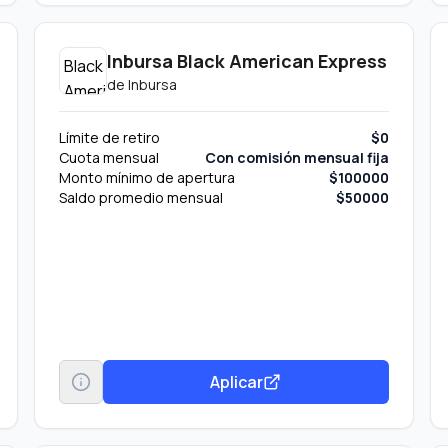
Inbursa Black American Express
de
Inbursa
Límite de retiro
$0
Cuota mensual
Con comisión mensual fija
Monto mínimo de apertura
$100000
Saldo promedio mensual
$50000
Aplicar