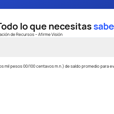
Todo lo que necesitas
sabe
ación de Recursos – Afirme Visión
s mil pesos 00/100 centavos m.n.) de saldo promedio para evi