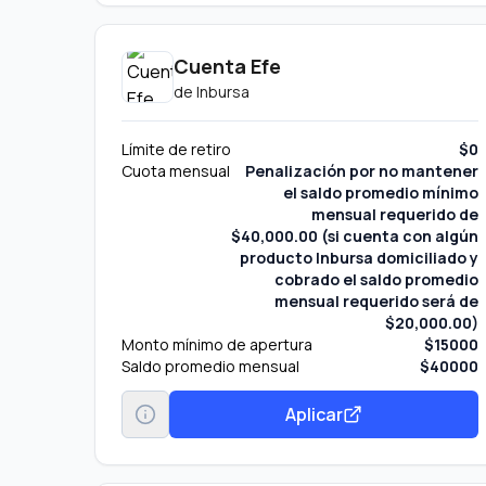
Cuenta Efe
de
Inbursa
Límite de retiro
$0
Cuota mensual
Penalización por no mantener
el saldo promedio mínimo
mensual requerido de
$40,000.00 (si cuenta con algún
producto lnbursa domiciliado y
cobrado el saldo promedio
mensual requerido será de
$20,000.00)
Monto mínimo de apertura
$15000
Saldo promedio mensual
$40000
Aplicar