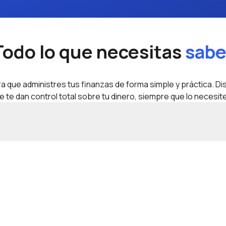
Todo lo que necesitas
sabe
 que administres tus finanzas de forma simple y práctica. Di
e te dan control total sobre tu dinero, siempre que lo necesi