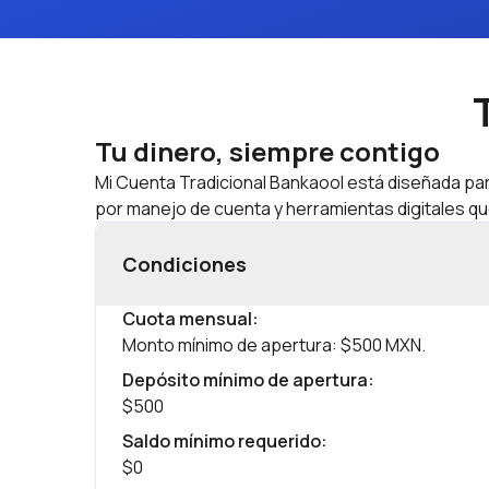
Tu dinero, siempre contigo
Mi Cuenta Tradicional Bankaool está diseñada para
por manejo de cuenta y herramientas digitales qu
Condiciones
Cuota mensual
:
Monto mínimo de apertura: $500 MXN.
Depósito mínimo de apertura
:
$500
Saldo mínimo requerido
:
$0