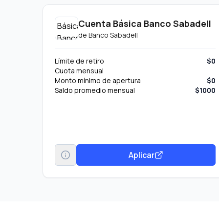
Cuenta Básica Banco Sabadell
de
Banco Sabadell
Límite de retiro
$0
Cuota mensual
Monto mínimo de apertura
$0
Saldo promedio mensual
$1000
Aplicar