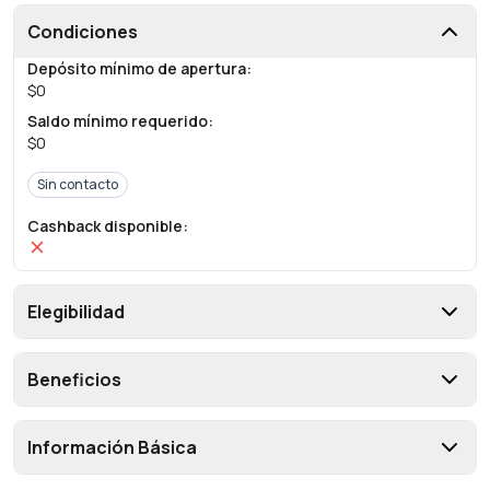
Condiciones
Depósito mínimo de apertura
:
$0
Saldo mínimo requerido
:
$0
Sin contacto
Cashback disponible
:
Elegibilidad
Beneficios
Información Básica