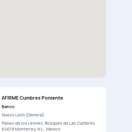
AFIRME Cumbres Poniente
Banco
Nuevo León (General)
Paseo de los Leones, Bosques de Las Cumbres,
64619 Monterrey, N.L., Mexico