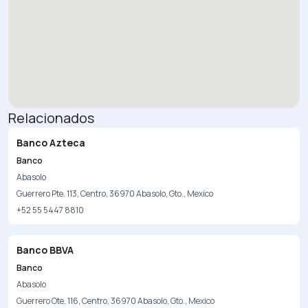
Relacionados
Banco Azteca
Banco
Abasolo
Guerrero Pte. 113, Centro, 36970 Abasolo, Gto., Mexico
+52 55 5447 8810
Banco BBVA
Banco
Abasolo
Guerrero Ote. 116, Centro, 36970 Abasolo, Gto., Mexico